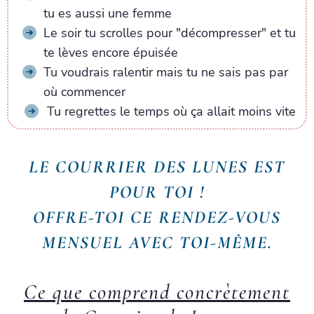
tu es aussi une femme
Le soir tu scrolles pour "décompresser" et tu
te lèves encore épuisée
Tu voudrais ralentir mais tu ne sais pas par
où commencer
Tu regrettes le temps où ça allait moins vite
LE COURRIER DES LUNES EST
POUR TOI !
OFFRE-TOI CE RENDEZ-VOUS
MENSUEL AVEC TOI-MÊME.
Ce que comprend concrètement