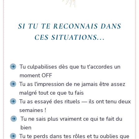
SI TU TE RECONNAIS DANS
CES SITUATIONS...
Tu culpabilises dès que tu t'accordes un
moment OFF
Tu as l'impression de ne jamais être assez
malgré tout ce que tu fais
Tu as essayé des rituels — ils ont tenu deux
semaines !
Tu ne sais plus vraiment ce qui te fait du
bien
Tu te perds dans tes rôles et tu oublies que