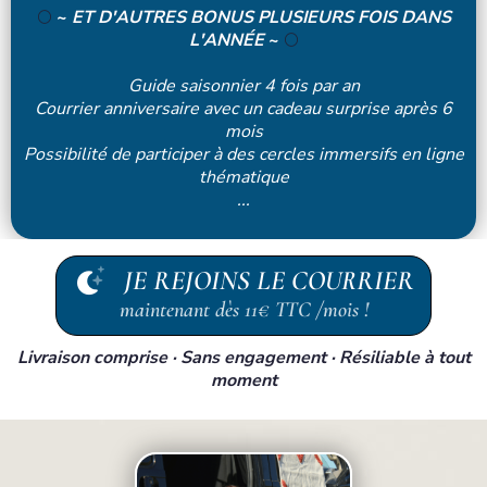
🌕
~
ET D'AUTRES BONUS PLUSIEURS FOIS DANS
L'ANNÉE
~
🌕
Guide saisonnier 4 fois par an
Courrier anniversaire avec un cadeau surprise après 6
mois
Possibilité de participer à des cercles immersifs en ligne
thématique
...
JE REJOINS LE COURRIER
maintenant dès 11€ TTC /mois !
Livraison comprise · Sans engagement · Résiliable à tout
moment