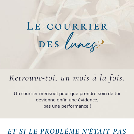
Retrouve-toi, un mois à la fois.
Un courrier mensuel pour que prendre soin de toi
devienne enfin une évidence,
pas une performance !
ET SI LE PROBLÈME N'ÉTAIT PAS