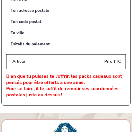
Ton adresse postale
Ton code postal
Ta ville
Détails du paiement:
Article
Prix TTC
Bien que tu puisses te l'offrir, les packs cadeaux sont
pensés pour être offerts à une amie.
Pour se faire, il te suffit de remplir ses coordonnées
postales juste au dessus !