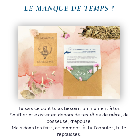
LE MANQUE DE TEMPS ?
Tu sais ce dont tu as besoin : un moment à toi.
Souffler et exister en dehors de tes rôles de mère, de
bosseuse, d'épouse.
Mais dans les faits, ce moment là, tu l'annules, tu le
repousses.