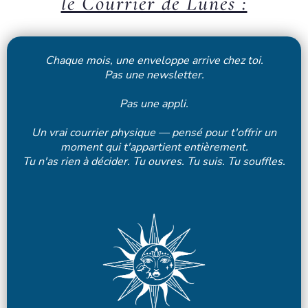
le Courrier de Lunes :
Chaque mois, une enveloppe arrive chez toi.
Pas une newsletter.
Pas une appli.
Un vrai courrier physique — pensé pour t'offrir un
moment qui t'appartient entièrement.
Tu n'as rien à décider. Tu ouvres. Tu suis. Tu souffles.