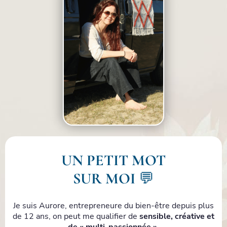
UN PETIT MOT
SUR MOI
💬
Je suis Aurore, entrepreneure du bien-être depuis plus
de 12 ans, on peut me qualifier de
sensible, créative et