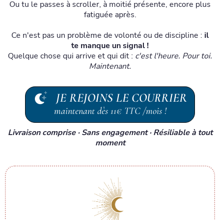
Ou tu le passes à scroller, à moitié présente, encore plus
fatiguée après.
Ce n'est pas un problème de volonté ou de discipline :
il
te manque un signal !
Quelque chose qui arrive et qui dit :
c'est l'heure. Pour toi.
Maintenant.
JE REJOINS LE COURRIER
maintenant dès 11€ TTC /mois !
Livraison comprise · Sans engagement · Résiliable à tout
moment